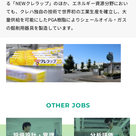
る「NEWクレラップ」のほか、エネルギー資源分野におい
ても、クレハ独自の技術で世界初の工業生産を確立し、大
量供給を可能にしたPGA樹脂によりシェールオイル・ガス
の掘削用器具を製造しています。
OTHER JOBS
設備設計・管理
分析評価