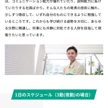
は、コミュニケーション能力が優れていたり、説明能力に長け
ていたりする社員ばかり。そんな人たちの発表の技術に触れ、
少しずつ吸収して、いずれ自分のものにできるように勉強して
いるところです。これからも学び続ける姿勢を大切に、あらゆ
る分野に精通し、何事にも冷静に対処できる人財を目指して頑
張りたいと思っています。
1日のスケジュール（3勤(夜勤)の場合）