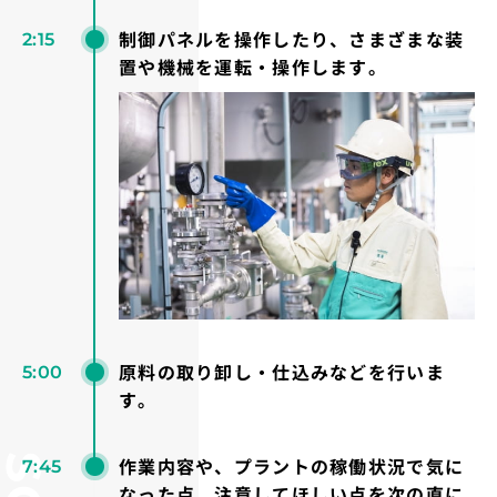
制御パネルを操作したり、さまざまな装
2:15
置や機械を運転・操作します。
原料の取り卸し・仕込みなどを行いま
5:00
す。
作業内容や、プラントの稼働状況で気に
7:45
なった点、注意してほしい点を次の直に