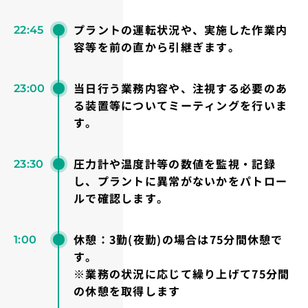
プラントの運転状況や、実施した作業内
22:45
容等を前の直から引継ぎます。
当日行う業務内容や、注視する必要のあ
23:00
る装置等についてミーティングを行いま
す。
圧力計や温度計等の数値を監視・記録
23:30
し、プラントに異常がないかをパトロー
ルで確認します。
休憩：3勤(夜勤)の場合は75分間休憩で
1:00
す。
※業務の状況に応じて繰り上げて75分間
の休憩を取得します