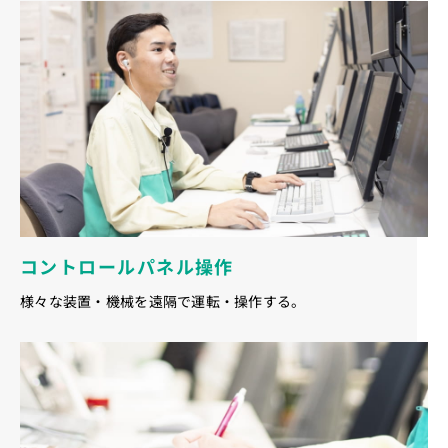
コントロールパネル操作
様々な装置・機械を遠隔で運転・操作する。