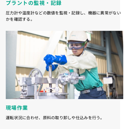
プラントの監視・記録
圧力計や温度計などの数値を監視・記録し、機器に異常がない
かを確認する。
現場作業
運転状況に合わせ、原料の取り卸しや仕込みを行う。