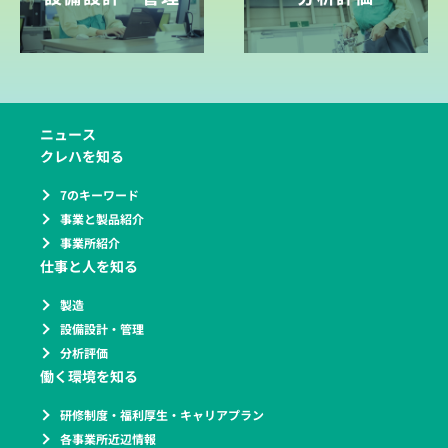
ニュース
クレハを知る
7のキーワード
事業と製品紹介
事業所紹介
仕事と人を知る
製造
設備設計・管理
分析評価
働く環境を知る
研修制度・福利厚生・キャリアプラン
各事業所近辺情報