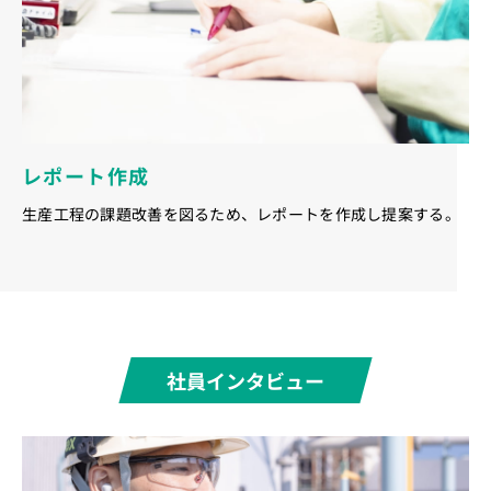
レポート作成
生産工程の課題改善を図るため、レポートを作成し提案する。
社員インタビュー