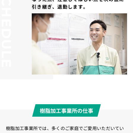
SCHEDULE
引き継ぎ、退勤します。
樹脂加工事業所の仕事
樹脂加工事業所では、多くのご家庭でご愛用いただいてい