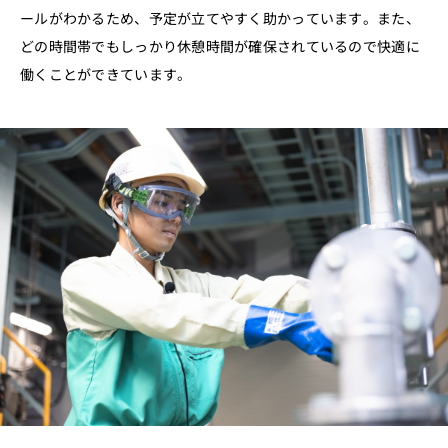
ールがわかるため、予定が立てやすく助かっています。また、
どの時間帯でもしっかり休憩時間が確保されているので快適に
働くことができています。