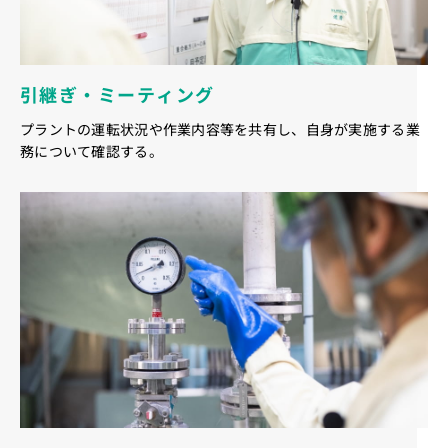
引継ぎ・ミーティング
プラントの運転状況や作業内容等を共有し、自身が実施する業
務について確認する。